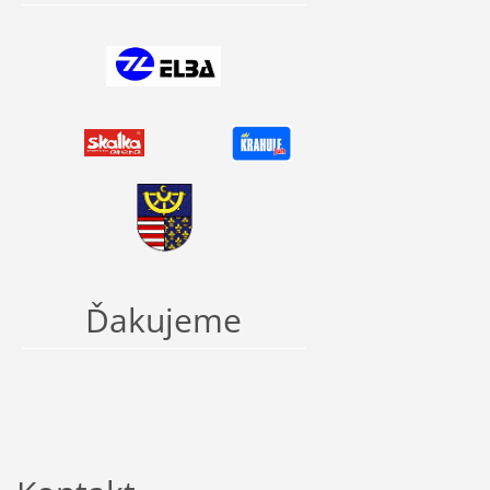
Ďakujeme