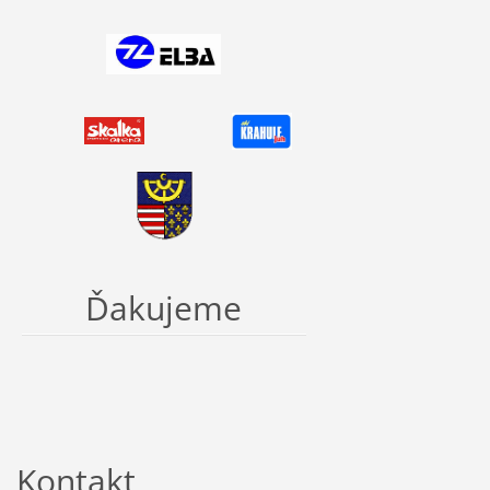
Ďakujeme
Kontakt