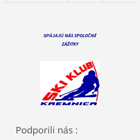
NÁS SPOLOČNÉ
SPÁJAJÚ
ZÁŽITKY
Podporili nás :