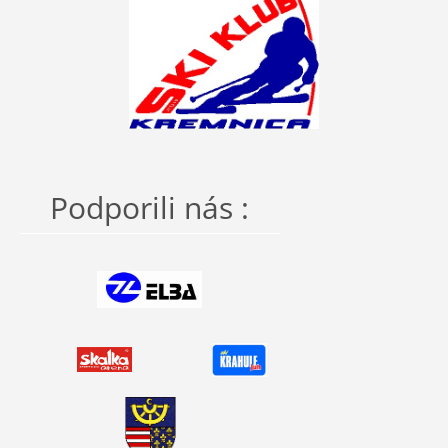
Podporili nás :