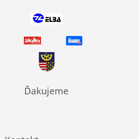
Ďakujeme