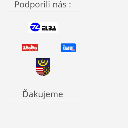
Podporili nás :
Ďakujeme