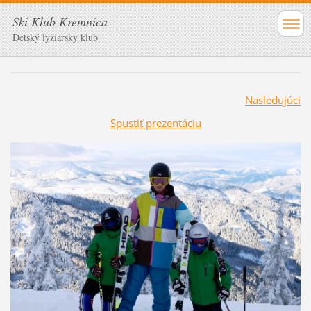
Ski Klub Kremnica
Detský lyžiarsky klub
Nasledujúci
Spustiť prezentáciu