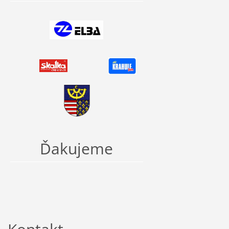
Ďakujeme