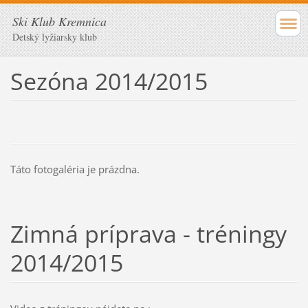
Ski Klub Kremnica
Detský lyžiarsky klub
Sezóna 2014/2015
Táto fotogaléria je prázdna.
Zimná príprava - tréningy
2014/2015