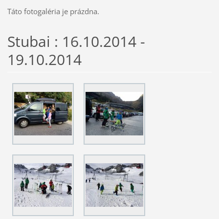
Táto fotogaléria je prázdna.
Stubai : 16.10.2014 -
19.10.2014