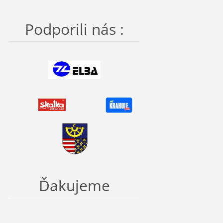
Podporili nás :
Ďakujeme