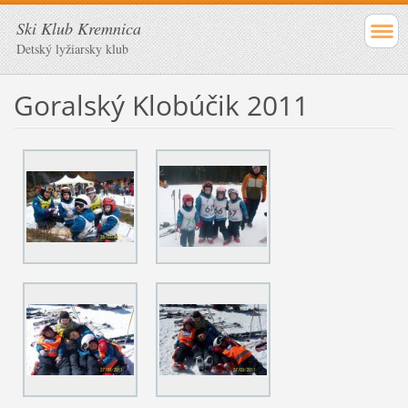
Ski Klub Kremnica
Detský lyžiarsky klub
Goralský Klobúčik 2011