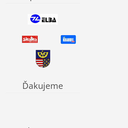
Ďakujeme